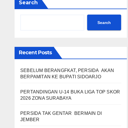
Search
Search
Recent Posts
SEBELUM BERANGFKAT, PERSIDA AKAN
BERPAMITAN KE BUPATI SIDOARJO
PERTANDINGAN U-14 BUKA LIGA TOP SKOR
2026 ZONA SURABAYA
PERSIDA TAK GENTAR BERMAIN DI
JEMBER