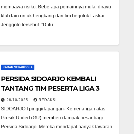
membawa risiko. Beberapa pemainnya mulai dirayu
klub lain untuk hengkang dari tim berjuluk Laskar
Jenggolo tersebut. ”Dulu…
KABAR SEPAKBOLA
PERSIDA SIDOARJO KEMBALI
TANTANG TIM PESERTA LIGA 3
28/10/2025
REDAKSI
SIDOARJO I pinggirlapangan- Kemenangan atas
Gresik United (GU) memberi dampak besar bagi
Persida Sidoarjo. Mereka mendapat banyak tawaran