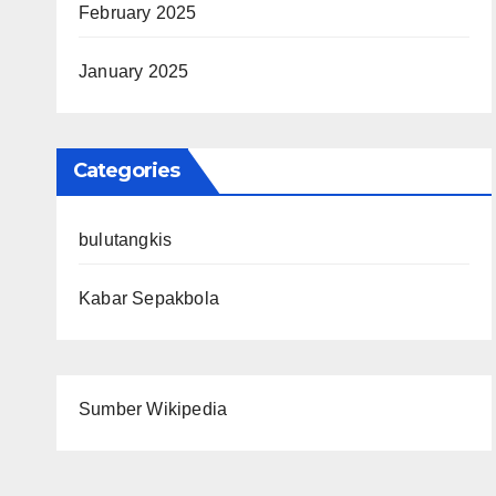
February 2025
January 2025
Categories
bulutangkis
Kabar Sepakbola
Sumber Wikipedia