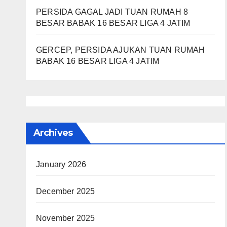
PERSIDA GAGAL JADI TUAN RUMAH 8
BESAR BABAK 16 BESAR LIGA 4 JATIM
GERCEP, PERSIDA AJUKAN TUAN RUMAH
BABAK 16 BESAR LIGA 4 JATIM
Archives
January 2026
December 2025
November 2025