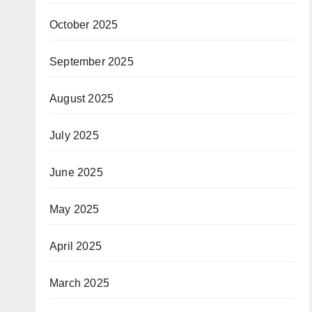
October 2025
September 2025
August 2025
July 2025
June 2025
May 2025
April 2025
March 2025