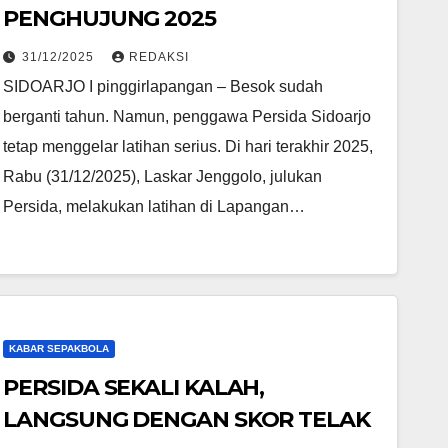
PENGHUJUNG 2025
31/12/2025
REDAKSI
SIDOARJO I pinggirlapangan – Besok sudah
berganti tahun. Namun, penggawa Persida Sidoarjo
tetap menggelar latihan serius. Di hari terakhir 2025,
Rabu (31/12/2025), Laskar Jenggolo, julukan
Persida, melakukan latihan di Lapangan…
KABAR SEPAKBOLA
PERSIDA SEKALI KALAH,
LANGSUNG DENGAN SKOR TELAK