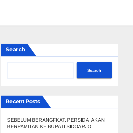
Search
Search
Recent Posts
SEBELUM BERANGFKAT, PERSIDA AKAN
BERPAMITAN KE BUPATI SIDOARJO