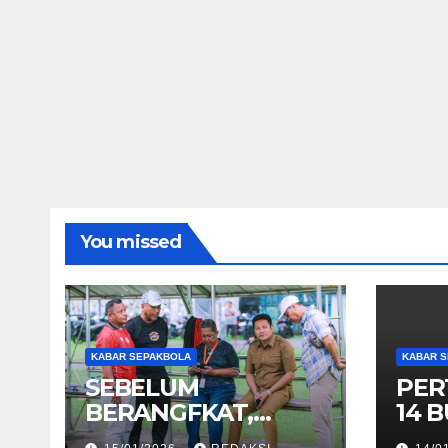
You missed
KABAR SEPAKBOLA
KABAR 
SEBELUM
PER
BERANGFKAT,
14 
PERSIDA AKAN
SKO