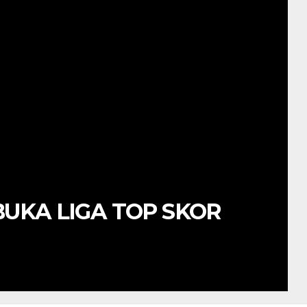
 GENTAR BERMAIN DI JEMB