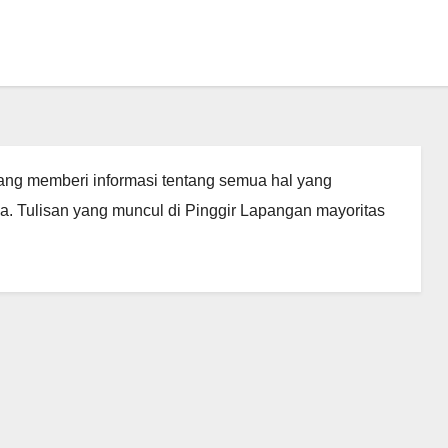
yang memberi informasi tentang semua hal yang
. Tulisan yang muncul di Pinggir Lapangan mayoritas