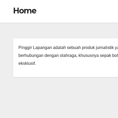
Home
Pinggir Lapangan adalah sebuah produk jurnalistik 
berhubungan dengan olahraga, khususnya sepak bola
eksklusif.