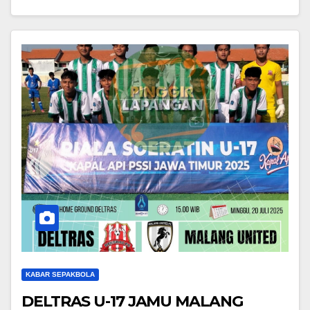
KABAR SEPAKBOLA
DELTRAS U-17 JAMU MALANG