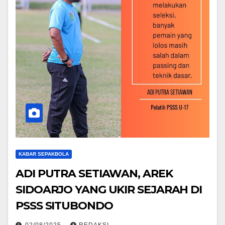
KABAR SEPAKBOLA
ADI PUTRA SETIAWAN, AREK
SIDOARJO YANG UKIR SEJARAH DI
PSSS SITUBONDO