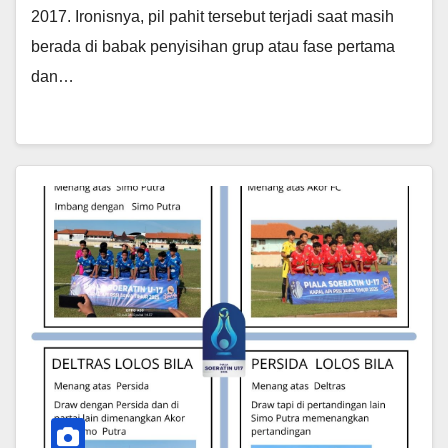
2017. Ironisnya, pil pahit tersebut terjadi saat masih
berada di babak penyisihan grup atau fase pertama
dan…