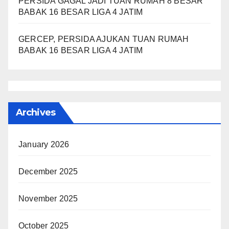
PERSIDA GAGAL JADI TUAN RUMAH 8 BESAR
BABAK 16 BESAR LIGA 4 JATIM
GERCEP, PERSIDA AJUKAN TUAN RUMAH
BABAK 16 BESAR LIGA 4 JATIM
Archives
January 2026
December 2025
November 2025
October 2025