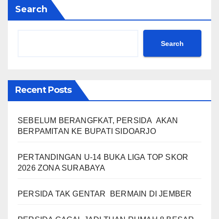
Search
Search
Recent Posts
SEBELUM BERANGFKAT, PERSIDA AKAN
BERPAMITAN KE BUPATI SIDOARJO
PERTANDINGAN U-14 BUKA LIGA TOP SKOR
2026 ZONA SURABAYA
PERSIDA TAK GENTAR BERMAIN DI JEMBER