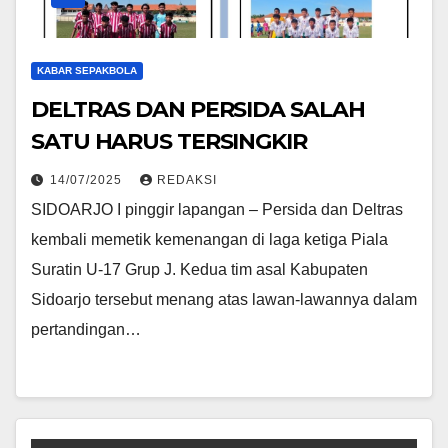
KABAR SEPAKBOLA
DELTRAS DAN PERSIDA SALAH
SATU HARUS TERSINGKIR
14/07/2025
REDAKSI
SIDOARJO I pinggir lapangan – Persida dan Deltras
kembali memetik kemenangan di laga ketiga Piala
Suratin U-17 Grup J. Kedua tim asal Kabupaten
Sidoarjo tersebut menang atas lawan-lawannya dalam
pertandingan…