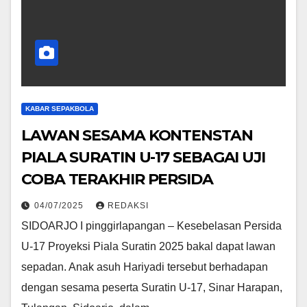
KABAR SEPAKBOLA
LAWAN SESAMA KONTENSTAN
PIALA SURATIN U-17 SEBAGAI UJI
COBA TERAKHIR PERSIDA
04/07/2025
REDAKSI
SIDOARJO I pinggirlapangan – Kesebelasan Persida
U-17 Proyeksi Piala Suratin 2025 bakal dapat lawan
sepadan. Anak asuh Hariyadi tersebut berhadapan
dengan sesama peserta Suratin U-17, Sinar Harapan,