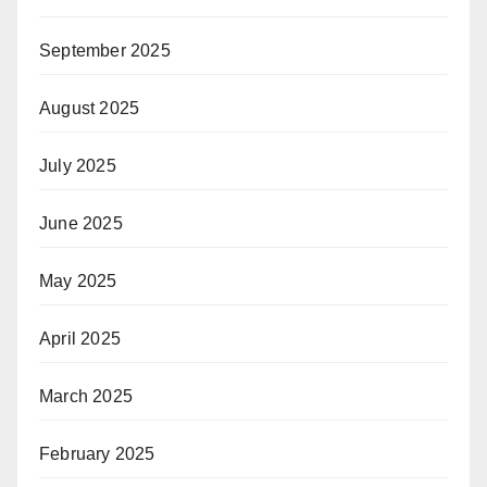
September 2025
August 2025
July 2025
June 2025
May 2025
April 2025
March 2025
February 2025