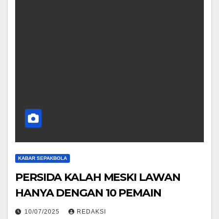
KABAR SEPAKBOLA
PERSIDA KALAH MESKI LAWAN
HANYA DENGAN 10 PEMAIN
10/07/2025
REDAKSI