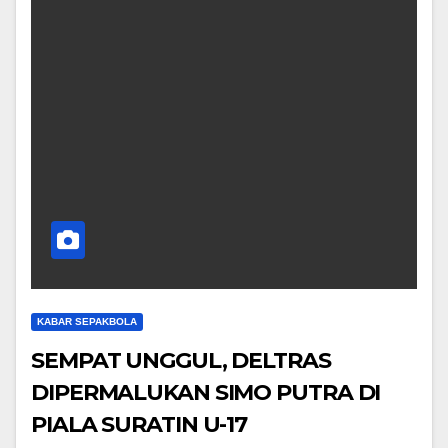
KABAR SEPAKBOLA
SEMPAT UNGGUL, DELTRAS
DIPERMALUKAN SIMO PUTRA DI
PIALA SURATIN U-17