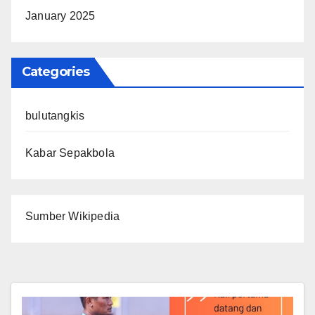
January 2025
Categories
bulutangkis
Kabar Sepakbola
Sumber Wikipedia