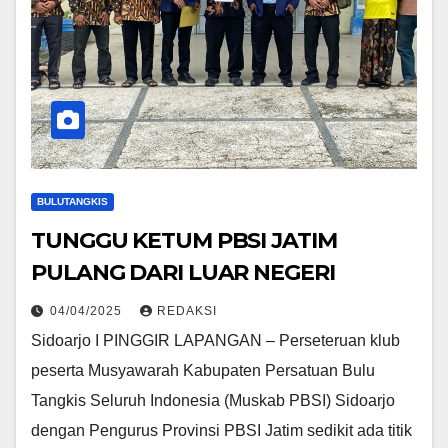
BULUTANGKIS
TUNGGU KETUM PBSI JATIM
PULANG DARI LUAR NEGERI
04/04/2025
REDAKSI
Sidoarjo I PINGGIR LAPANGAN – Perseteruan klub
peserta Musyawarah Kabupaten Persatuan Bulu
Tangkis Seluruh Indonesia (Muskab PBSI) Sidoarjo
dengan Pengurus Provinsi PBSI Jatim sedikit ada titik