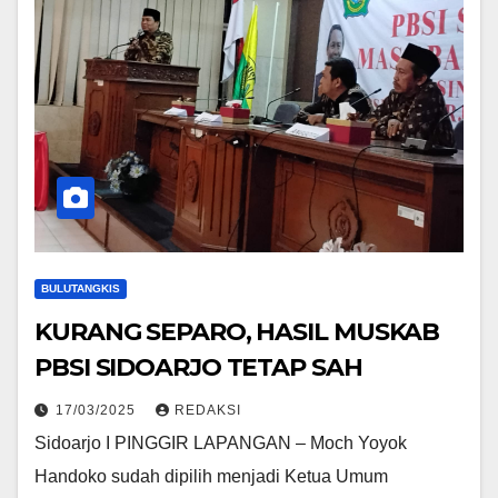
BULUTANGKIS
KURANG SEPARO, HASIL MUSKAB
PBSI SIDOARJO TETAP SAH
17/03/2025
REDAKSI
Sidoarjo I PINGGIR LAPANGAN – Moch Yoyok
Handoko sudah dipilih menjadi Ketua Umum