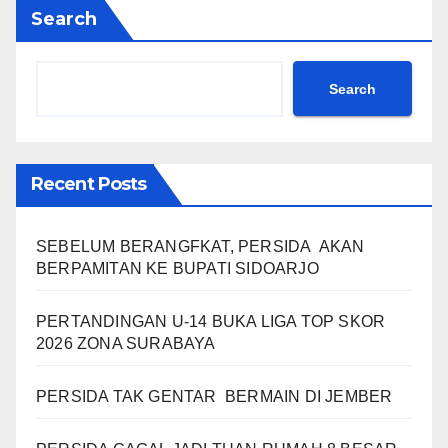
Search
Search
Recent Posts
SEBELUM BERANGFKAT, PERSIDA AKAN
BERPAMITAN KE BUPATI SIDOARJO
PERTANDINGAN U-14 BUKA LIGA TOP SKOR
2026 ZONA SURABAYA
PERSIDA TAK GENTAR BERMAIN DI JEMBER