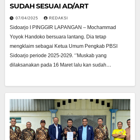
SUDAH SESUAI AD/ART
07/04/2025
REDAKSI
Sidoarjo I PINGGIR LAPANGAN – Mochammad
Yoyok Handoko bersuara lantang. Dia tetap
mengklaim sebagai Ketua Umum Pengkab PBSI
Sidoarjo periode 2025-2029. ‘’Muskab yang
dilaksanakan pada 16 Maret lalu kan sudah…