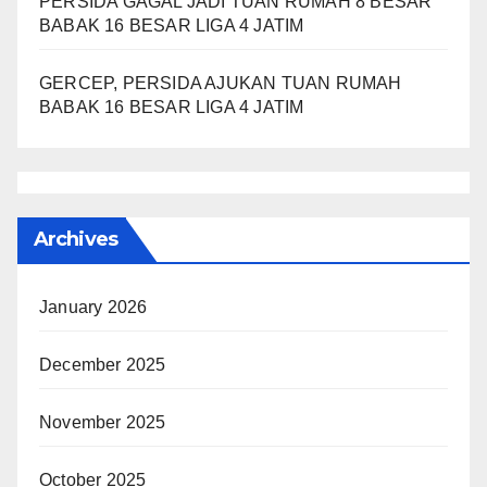
PERSIDA GAGAL JADI TUAN RUMAH 8 BESAR
BABAK 16 BESAR LIGA 4 JATIM
GERCEP, PERSIDA AJUKAN TUAN RUMAH
BABAK 16 BESAR LIGA 4 JATIM
Archives
January 2026
December 2025
November 2025
October 2025