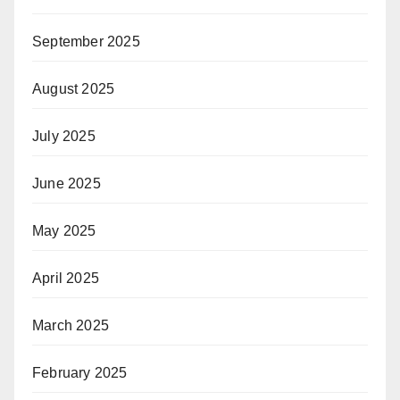
September 2025
August 2025
July 2025
June 2025
May 2025
April 2025
March 2025
February 2025