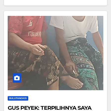
BULUTANGKIS
GUS PEYEK: TERPILIHNYA SAYA