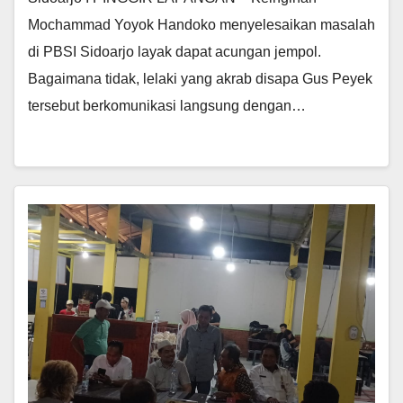
Mochammad Yoyok Handoko menyelesaikan masalah
di PBSI Sidoarjo layak dapat acungan jempol.
Bagaimana tidak, lelaki yang akrab disapa Gus Peyek
tersebut berkomunikasi langsung dengan…