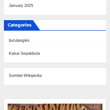
January 2025
Categories
bulutangkis
Kabar Sepakbola
Sumber Wikipedia