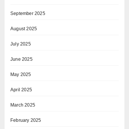
September 2025
August 2025
July 2025
June 2025
May 2025
April 2025
March 2025
February 2025