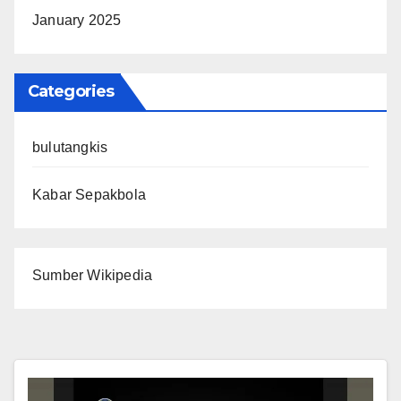
January 2025
Categories
bulutangkis
Kabar Sepakbola
Sumber Wikipedia