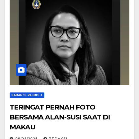
KABAR SEPAKBOLA
TERINGAT PERNAH FOTO
BERSAMA ALAN-SUSI SAAT DI
MAKAU