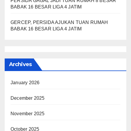
PERSIDA GAGAL JADI TUAN RUMAH 8 BESAR
BABAK 16 BESAR LIGA 4 JATIM
GERCEP, PERSIDA AJUKAN TUAN RUMAH
BABAK 16 BESAR LIGA 4 JATIM
Archives
January 2026
December 2025
November 2025
October 2025