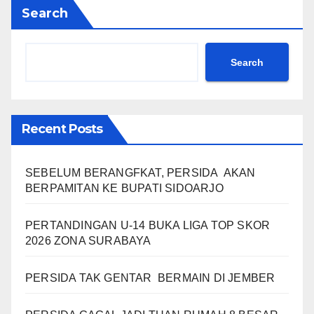
Search
Search
Recent Posts
SEBELUM BERANGFKAT, PERSIDA AKAN
BERPAMITAN KE BUPATI SIDOARJO
PERTANDINGAN U-14 BUKA LIGA TOP SKOR
2026 ZONA SURABAYA
PERSIDA TAK GENTAR BERMAIN DI JEMBER