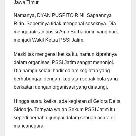
Jawa Timur
Namanya, DYAN PUSPITO RINI. Sapaannya
Ririn. Sepertinya tidak mengenal sosoknya. Dia
menggantikan posisi Amir Burhanudin yang naik
menjadi Wakil Ketua PSSI Jatim.
Meski tak mengenal ketika itu, namun kiprahnya
dalam organisasi PSSI Jatim sangat menonjol.
Dia hampir selalu hadir dalam kegiatan yang
berhubungan dengan kegiatan sepak bola yang
berkaitan dengan organisasi yang dinaungi.
Hingga suatu ketika, ada kegiatan di Gelora Delta
Sidoarjo. Ternyata wajah Sekum PSSI Jatim itu
seperti pernah dijumpai dalam sebuah acara di
mancanegara.