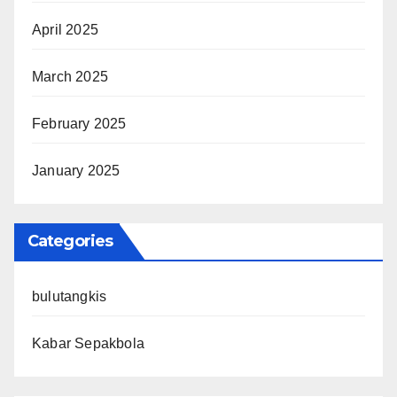
April 2025
March 2025
February 2025
January 2025
Categories
bulutangkis
Kabar Sepakbola