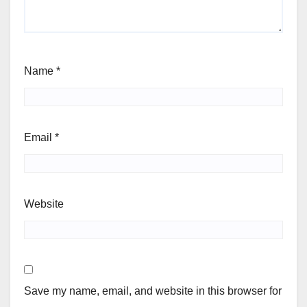
Name
*
Email
*
Website
Save my name, email, and website in this browser for