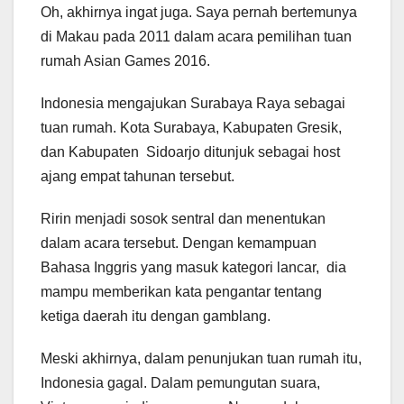
Oh, akhirnya ingat juga. Saya pernah bertemunya
di Makau pada 2011 dalam acara pemilihan tuan
rumah Asian Games 2016.
Indonesia mengajukan Surabaya Raya sebagai
tuan rumah. Kota Surabaya, Kabupaten Gresik,
dan Kabupaten Sidoarjo ditunjuk sebagai host
ajang empat tahunan tersebut.
Ririn menjadi sosok sentral dan menentukan
dalam acara tersebut. Dengan kemampuan
Bahasa Inggris yang masuk kategori lancar, dia
mampu memberikan kata pengantar tentang
ketiga daerah itu dengan gamblang.
Meski akhirnya, dalam penunjukan tuan rumah itu,
Indonesia gagal. Dalam pemungutan suara,