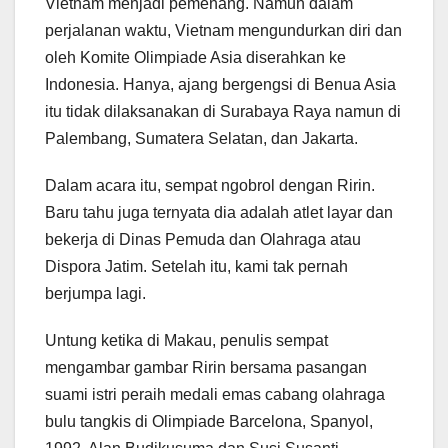
Vietnam menjadi pemenang. Namun dalam
perjalanan waktu, Vietnam mengundurkan diri dan
oleh Komite Olimpiade Asia diserahkan ke
Indonesia. Hanya, ajang bergengsi di Benua Asia
itu tidak dilaksanakan di Surabaya Raya namun di
Palembang, Sumatera Selatan, dan Jakarta.
Dalam acara itu, sempat ngobrol dengan Ririn.
Baru tahu juga ternyata dia adalah atlet layar dan
bekerja di Dinas Pemuda dan Olahraga atau
Dispora Jatim. Setelah itu, kami tak pernah
berjumpa lagi.
Untung ketika di Makau, penulis sempat
mengambar gambar Ririn bersama pasangan
suami istri peraih medali emas cabang olahraga
bulu tangkis di Olimpiade Barcelona, Spanyol,