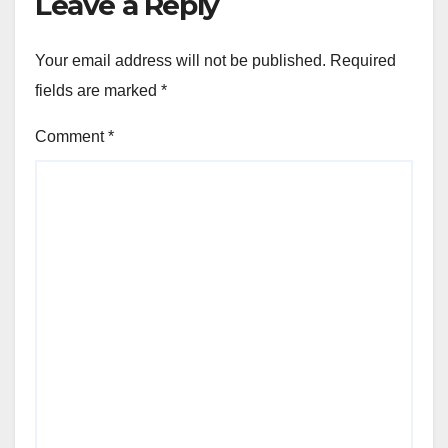
Leave a Reply
Your email address will not be published.
Required
fields are marked
*
Comment
*