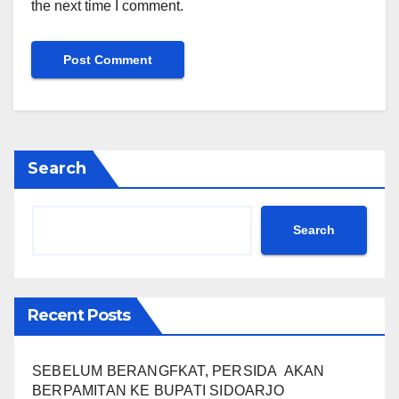
the next time I comment.
Search
Search
Recent Posts
SEBELUM BERANGFKAT, PERSIDA AKAN
BERPAMITAN KE BUPATI SIDOARJO