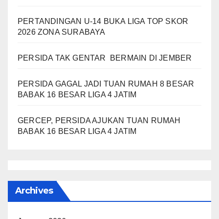
PERTANDINGAN U-14 BUKA LIGA TOP SKOR
2026 ZONA SURABAYA
PERSIDA TAK GENTAR BERMAIN DI JEMBER
PERSIDA GAGAL JADI TUAN RUMAH 8 BESAR
BABAK 16 BESAR LIGA 4 JATIM
GERCEP, PERSIDA AJUKAN TUAN RUMAH
BABAK 16 BESAR LIGA 4 JATIM
Archives