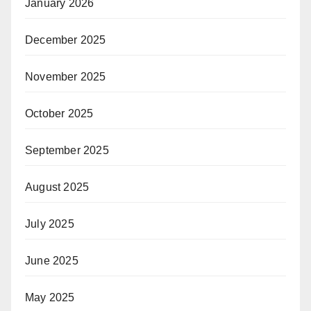
January 2026
December 2025
November 2025
October 2025
September 2025
August 2025
July 2025
June 2025
May 2025