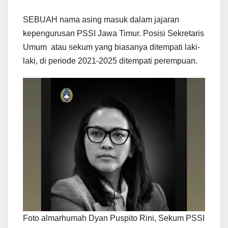
SEBUAH nama asing masuk dalam jajaran
kepengurusan PSSI Jawa Timur. Posisi Sekretaris
Umum atau sekum yang biasanya ditempati laki-
laki, di periode 2021-2025 ditempati perempuan.
Foto almarhumah Dyan Puspito Rini, Sekum PSSI