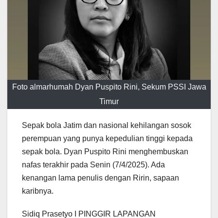
Foto almarhumah Dyan Puspito Rini, Sekum PSSI Jawa
Timur
Sepak bola Jatim dan nasional kehilangan sosok
perempuan yang punya kepedulian tinggi kepada
sepak bola. Dyan Puspito Rini menghembuskan
nafas terakhir pada Senin (7/4/2025). Ada
kenangan lama penulis dengan Ririn, sapaan
karibnya.
Sidiq Prasetyo I PINGGIR LAPANGAN