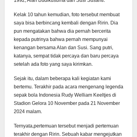
1992, Alan Budikusuma dan Susi Susanti.
Kelak 10 tahun kemudian, foto tersebut membuat
saya bisa berbincang kembali dengan Ririn. Dia
pun mengatakan bahwa dia pernah bercerita
kepada putrinya bahwa pernah mempunyai
kenangan bersama Alan dan Susi. Sang putri,
katanya, sempat tidak percaya dan baru percaya
setelah ada foto yang saya kirimkan.
Sejak itu, dalam beberapa kali kegiatan kami
bertemu. Terakhir pada acara mengenang legenda
sepak bola Indonesia Rudy Welliam Keeltjes di
Stadion Gelora 10 November pada 21 November
2024 malam.
Ternyata,pertemuan tersebut menjadi pertemuan
terakhir dengan Ririn. Sebuah kabar mengejutkan