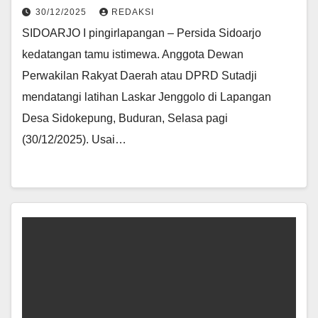
30/12/2025
REDAKSI
SIDOARJO I pingirlapangan – Persida Sidoarjo
kedatangan tamu istimewa. Anggota Dewan
Perwakilan Rakyat Daerah atau DPRD Sutadji
mendatangi latihan Laskar Jenggolo di Lapangan
Desa Sidokepung, Buduran, Selasa pagi
(30/12/2025). Usai…