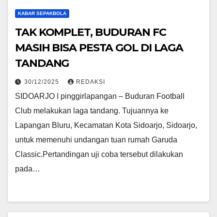
KABAR SEPAKBOLA
TAK KOMPLET, BUDURAN FC
MASIH BISA PESTA GOL DI LAGA
TANDANG
30/12/2025
REDAKSI
SIDOARJO I pinggirlapangan – Buduran Football
Club melakukan laga tandang. Tujuannya ke
Lapangan Bluru, Kecamatan Kota Sidoarjo, Sidoarjo,
untuk memenuhi undangan tuan rumah Garuda
Classic.Pertandingan uji coba tersebut dilakukan
pada…