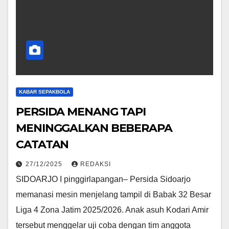
KABAR SEPAKBOLA
PERSIDA MENANG TAPI
MENINGGALKAN BEBERAPA
CATATAN
27/12/2025
REDAKSI
SIDOARJO I pinggirlapangan– Persida Sidoarjo
memanasi mesin menjelang tampil di Babak 32 Besar
Liga 4 Zona Jatim 2025/2026. Anak asuh Kodari Amir
tersebut menggelar uji coba dengan tim anggota