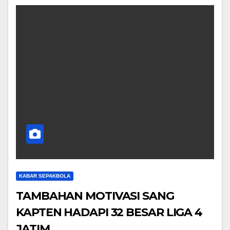
KABAR SEPAKBOLA
TAMBAHAN MOTIVASI SANG
KAPTEN HADAPI 32 BESAR LIGA 4
JATIM