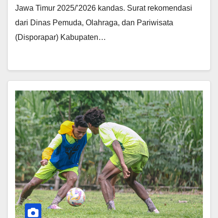
Jawa Timur 2025/’2026 kandas. Surat rekomendasi
dari Dinas Pemuda, Olahraga, dan Pariwisata
(Disporapar) Kabupaten…