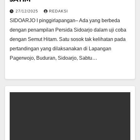
27/12/2025
REDAKSI
SIDOARJO I pinggirlapangan– Ada yang berbeda
dengan penampilan Persida Sidoarjo dalam uji coba
dengan Semut Hitam. Satu sosok tak kelihatan pada
pertandingan yang dilaksanakan di Lapangan
Pagerwojo, Buduran, Sidoarjo, Sabtu…