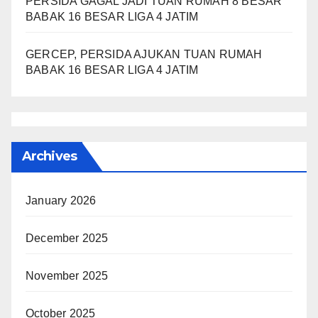
PERSIDA GAGAL JADI TUAN RUMAH 8 BESAR
BABAK 16 BESAR LIGA 4 JATIM
GERCEP, PERSIDA AJUKAN TUAN RUMAH
BABAK 16 BESAR LIGA 4 JATIM
Archives
January 2026
December 2025
November 2025
October 2025