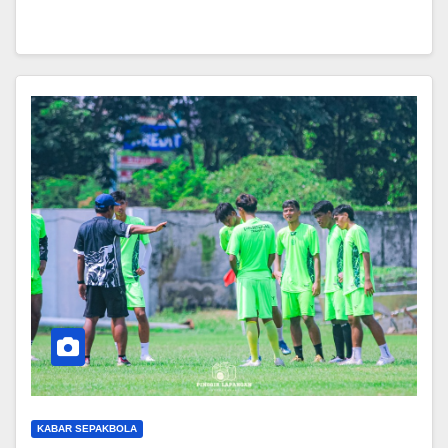
KABAR SEPAKBOLA