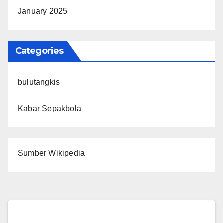
January 2025
Categories
bulutangkis
Kabar Sepakbola
Sumber Wikipedia