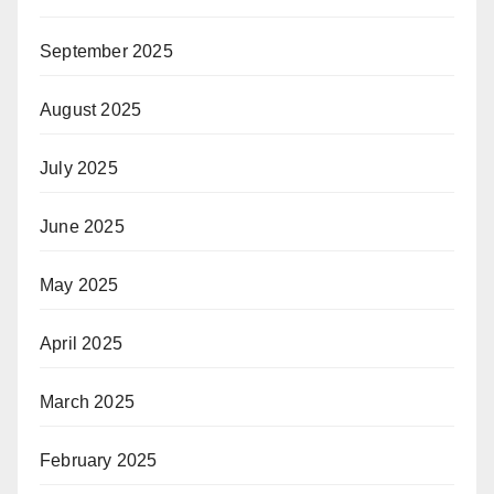
September 2025
August 2025
July 2025
June 2025
May 2025
April 2025
March 2025
February 2025