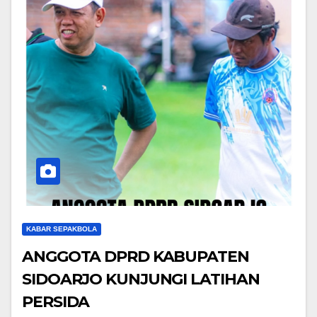
KABAR SEPAKBOLA
ANGGOTA DPRD KABUPATEN
SIDOARJO KUNJUNGI LATIHAN
PERSIDA