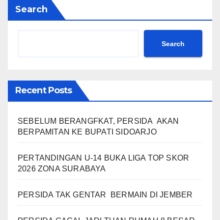
Search
Search
Recent Posts
SEBELUM BERANGFKAT, PERSIDA AKAN
BERPAMITAN KE BUPATI SIDOARJO
PERTANDINGAN U-14 BUKA LIGA TOP SKOR
2026 ZONA SURABAYA
PERSIDA TAK GENTAR BERMAIN DI JEMBER