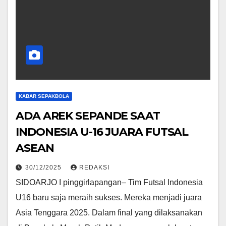
KABAR SEPAKBOLA
ADA AREK SEPANDE SAAT
INDONESIA U-16 JUARA FUTSAL
ASEAN
30/12/2025
REDAKSI
SIDOARJO I pinggirlapangan– Tim Futsal Indonesia
U16 baru saja meraih sukses. Mereka menjadi juara
Asia Tenggara 2025. Dalam final yang dilaksanakan