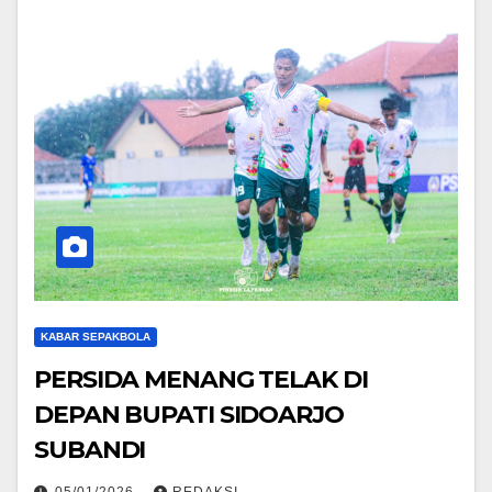
KABAR SEPAKBOLA
PERSIDA MENANG TELAK DI
DEPAN BUPATI SIDOARJO
SUBANDI