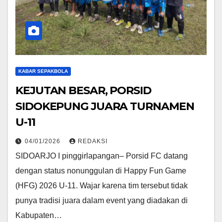
KABAR SEPAKBOLA
KEJUTAN BESAR, PORSID
SIDOKEPUNG JUARA TURNAMEN
U-11
04/01/2026
REDAKSI
SIDOARJO I pinggirlapangan– Porsid FC datang
dengan status nonunggulan di Happy Fun Game
(HFG) 2026 U-11. Wajar karena tim tersebut tidak
punya tradisi juara dalam event yang diadakan di
Kabupaten…